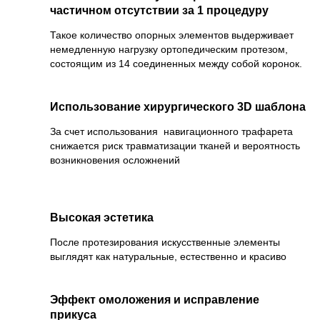
частичном отсутствии за 1 процедуру
Такое количество опорных элементов выдерживает
немедленную нагрузку ортопедическим протезом,
состоящим из 14 соединенных между собой коронок.
Использование хирургического
3D
шаблона
За счет использования навигационного трафарета
снижается риск травматизации тканей и вероятность
возникновения осложнений
Высокая эстетика
После протезирования искусственные элементы
выглядят как натуральные, естественно и красиво
Эффект омоложения и исправление
прикуса