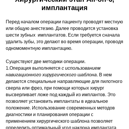
имплантация
Перед началом операции пациенту проводят местную
или общую анестезию. Далее проводится установка
шести зубных имплантатов. Если требуется сначала
удалить зубы, это делают во время операции, проводя
одномоментную имплантацию.
Существуют две методики операции
.
1.Операция выполняется
с использованием
навигационного хирургического шаблона
. В нем
делаются специальные направляющие для пилотного
сверла или фрез, при помощи которых хирург
высверливает ложе под каждый из имплантов. Это
позволяет установить имплантаты в идеальное
положение.
Использование современных методов
диагностики и планирования операции с
применением хирургического шаблона позволяет
определить оптимальный угол наклона имплантата