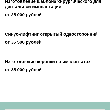
Изготовление шаблона хирургического для
дентальной имплантации
от 25 000 рублей
Синус-лифтинг открытый односторонний
от 35 500 рублей
Изготовление коронки на имплантатах
от 35 000 рублей