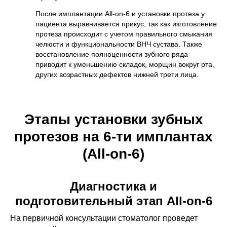
После имплантации All-on-6 и установки протеза у
пациента выравнивается прикус, так как изготовление
протеза происходит с учетом правильного смыкания
челюсти и функциональности ВНЧ сустава. Также
восстановление полноценности зубного ряда
приводит к уменьшению складок, морщин вокруг рта,
других возрастных дефектов нижней трети лица.
Этапы установки зубных
протезов на 6-ти имплантах
(All-on-6)
Диагностика и
подготовительный этап All-on-6
На первичной консультации стоматолог проведет