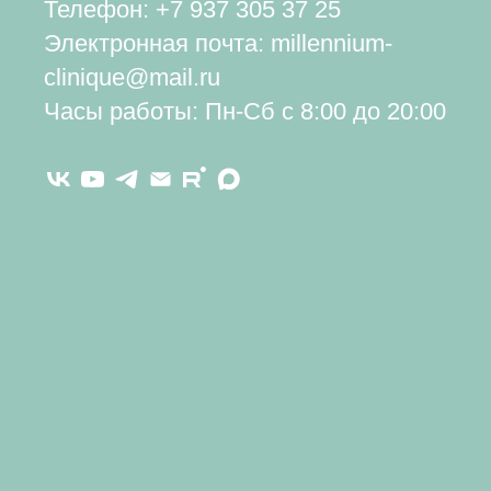
Телефон:
+7 937 305 37 25
Электронная почта: millennium-
clinique@mail.ru
Часы работы: Пн-Сб с 8:00 до 20:00