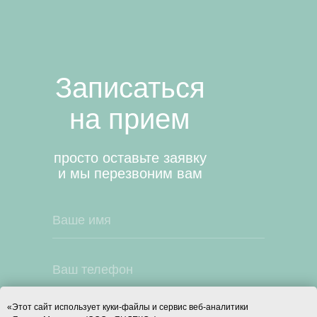
Записаться
на прием
просто оставьте заявку
и мы перезвоним вам
«Этот сайт использует куки-файлы и сервис веб-аналитики
Я даю согласие на