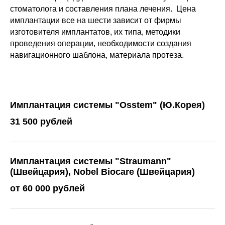
стоматолога и составления плана лечения. Цена
имплантации все на шести зависит от фирмы
изготовителя имплантатов, их типа, методики
проведения операции, необходимости создания
навигационного шаблона, материала протеза.
Имплантация системы "Osstem" (Ю.Корея)
31 500 рублей
Имплантация системы "Straumann"
(Швейцария), Nobel Biocare (Швейцария)
от 60 000 рублей