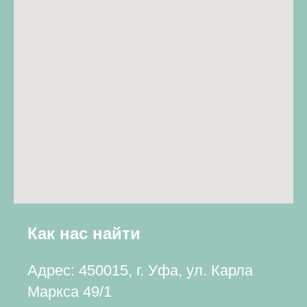
Как нас найти
Адрес: 450015, г. Уфа, ул. Карла
Маркса 49/1