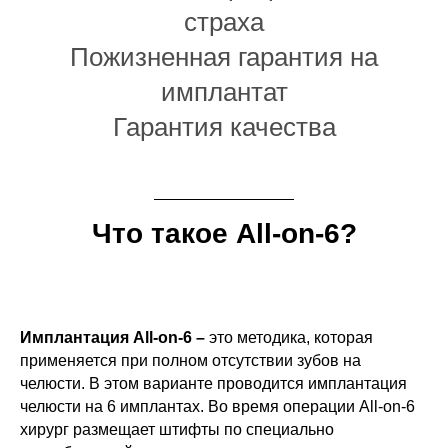
страха
Пожизненная гарантия на
имплантат
Гарантия качества
Что такое All-on-6?
Имплантация All-on-6 –
это методика, которая
применяется при полном отсутствии зубов на
челюсти.
В этом варианте проводится имплантация
челюсти на 6 имплантах. Во время операции All-on-6
хирург размещает штифты по специально