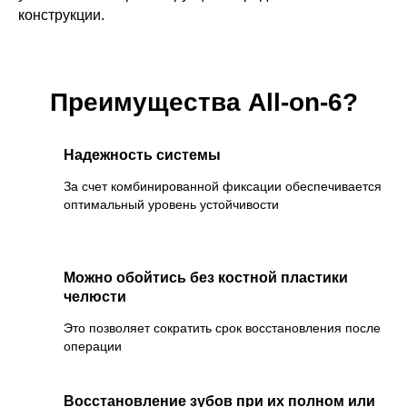
конструкции.
Преимущества All-on-6?
Надежность системы
За счет комбинированной фиксации обеспечивается
оптимальный уровень устойчивости
Можно обойтись без костной пластики
челюсти
Это позволяет сократить срок восстановления после
операции
Восстановление зубов при их полном или