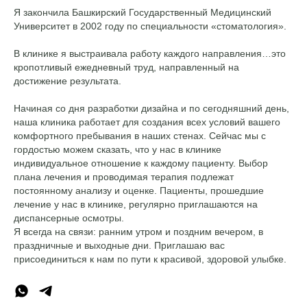
Я закончила Башкирский Государственный Медицинский
Университет в 2002 году по специальности «стоматология».
В клинике я выстраивала работу каждого направления…это
кропотливый ежедневный труд, направленный на
достижение результата.
Начиная со дня разработки дизайна и по сегодняшний день,
наша клиника работает для создания всех условий вашего
комфортного пребывания в наших стенах. Сейчас мы с
гордостью можем сказать, что у нас в клинике
индивидуальное отношение к каждому пациенту. Выбор
плана лечения и проводимая терапия подлежат
постоянному анализу и оценке. Пациенты, прошедшие
лечение у нас в клинике, регулярно приглашаются на
диспансерные осмотры.
Я всегда на связи: ранним утром и поздним вечером, в
праздничные и выходные дни. Приглашаю вас
присоединиться к нам по пути к красивой, здоровой улыбке.