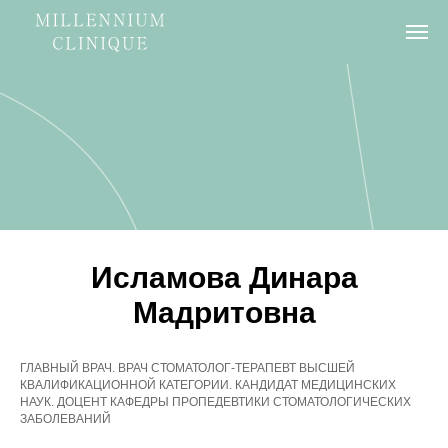
Исламова Динара
Мадритовна
ГЛАВНЫЙ ВРАЧ. ВРАЧ СТОМАТОЛОГ-ТЕРАПЕВТ ВЫСШЕЙ
КВАЛИФИКАЦИОННОЙ КАТЕГОРИИ. КАНДИДАТ МЕДИЦИНСКИХ
НАУК. ДОЦЕНТ КАФЕДРЫ ПРОПЕДЕВТИКИ СТОМАТОЛОГИЧЕСКИХ
ЗАБОЛЕВАНИЙ