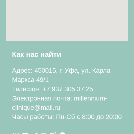
Как нас найти
Адрес: 450015, г. Уфа, ул. Карла
Маркса 49/1
Телефон:
+7 937 305 37 25
Электронная почта: millennium-
clinique@mail.ru
Часы работы: Пн-Сб с 8:00 до 20:00