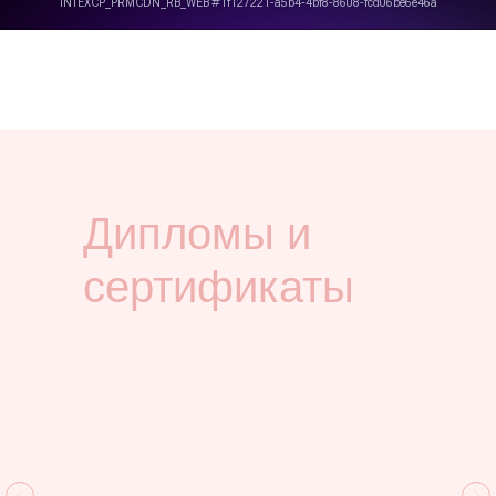
Дипломы и
сертификаты