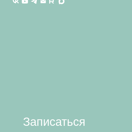
Записаться