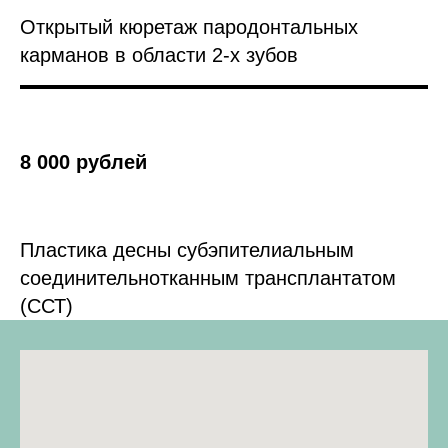
Открытый кюретаж пародонтальных
карманов в области 2-х зубов
8 000 рублей
Пластика десны субэпителиальным
соединительнотканным трансплантатом
(ССТ)