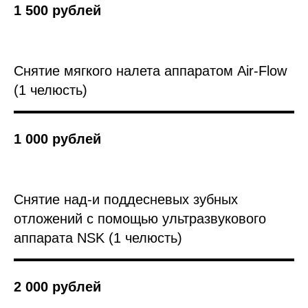
1 500 рублей
Снятие мягкого налета аппаратом Air-Flow
(1 челюсть)
1 000 рублей
Cнятие над-и поддесневых зубных
отложений с помощью ультразвукового
аппарата NSK (1 челюсть)
2 000 рублей