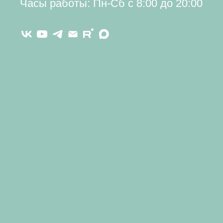
Часы работы: Пн-Сб с 8:00 до 20:00