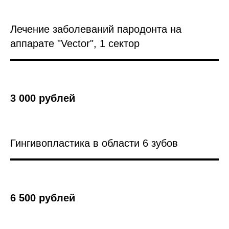
Лечение заболеваний пародонта на
аппарате "Vector", 1 сектор
3 000 рублей
Гингивопластика в области 6 зубов
6 500 рублей