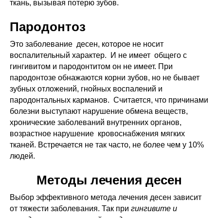
ткань, вызывая потерю зубов.
Пародонтоз
Это заболевание десен, которое не носит
воспалительный характер. И не имеет общего с
гингивитом и пародонтитом он не имеет. При
пародонтозе обнажаются корни зубов, но не бывает
зубных отложений, гнойных воспалений и
пародонтальных карманов. Считается, что причинами
болезни выступают нарушение обмена веществ,
хронические заболеваний внутренних органов,
возрастное нарушение кровоснабжения мягких
тканей. Встречается не так часто, не более чем у 10%
людей.
Методы лечения десен
Выбор эффективного метода лечения десен зависит
от тяжести заболевания. Так при
гингивите и