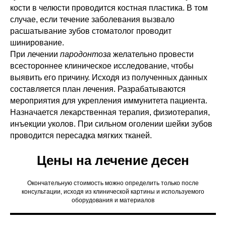
кости в челюсти проводится костная пластика. В том
случае, если течение заболевания вызвало
расшатывание зубов стоматолог проводит
шинирование.
При лечении
пародонтоза
желательно провести
всестороннее клиническое исследование, чтобы
выявить его причину. Исходя из полученных данных
составляется план лечения. Разрабатываются
мероприятия для укрепления иммунитета пациента.
Назначается лекарственная терапия, физиотерапия,
инъекции уколов. При сильном оголении шейки зубов
проводится пересадка мягких тканей.
Цены на лечение десен
Окончательную стоимость можно определить только после
консультации, исходя из клинической картины и используемого
оборудования и материалов