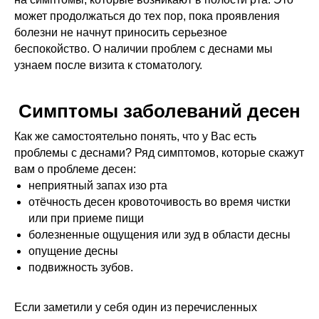
может продолжаться до тех пор, пока проявления
болезни не начнут приносить серьезное
беспокойство. О наличии проблем с деснами мы
узнаем после визита к стоматологу.
Симптомы заболеваний десен
Как же самостоятельно понять, что у Вас есть
проблемы с деснами?
Ряд симптомов, которые скажут
вам о проблеме десен:
неприятный запах изо рта
отёчность десен кровоточивость во время чистки
или при приеме пищи
болезненные ощущения или зуд в области десны
опущение десны
подвижность зубов.
Если заметили у себя один из перечисленных