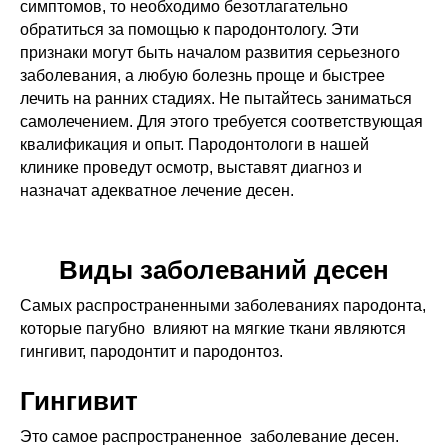
симптомов, то необходимо безотлагательно
обратиться за помощью к пародонтологу. Эти
признаки могут быть началом развития серьезного
заболевания, а любую болезнь проще и быстрее
лечить на ранних стадиях. Не пытайтесь заниматься
самолечением. Для этого требуется соответствующая
квалификация и опыт. Пародонтологи в нашей
клинике проведут осмотр, выставят диагноз и
назначат адекватное лечение десен.
Виды заболеваний десен
Самых распространенными заболеваниях пародонта,
которые пагубно влияют на мягкие ткани являются
гингивит, пародонтит и пародонтоз.
Гингивит
Это самое распространенное заболевание десен.