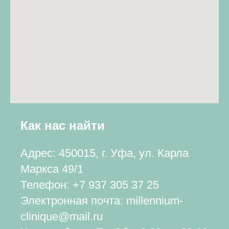
Как нас найти
Адрес: 450015, г. Уфа, ул. Карла
Маркса 49/1
Телефон:
+7 937 305 37 25
Электронная почта: millennium-
clinique@mail.ru