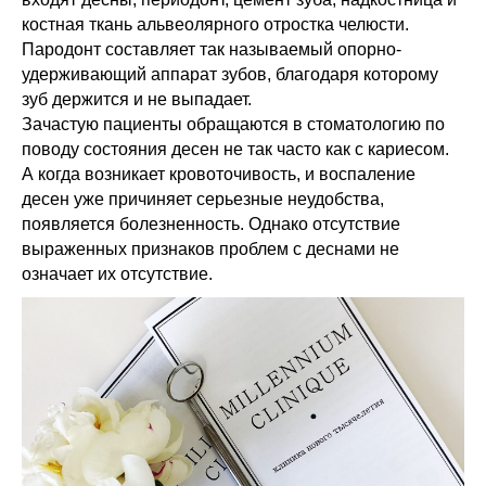
костная ткань альвеолярного отростка челюсти.
Пародонт составляет так называемый опорно-
удерживающий аппарат зубов, благодаря которому
зуб держится и не выпадает.
Зачастую пациенты обращаются в стоматологию по
поводу состояния десен не так часто как с кариесом.
А когда возникает кровоточивость, и воспаление
десен уже причиняет серьезные неудобства,
появляется болезненность. Однако отсутствие
выраженных признаков проблем с деснами не
означает их отсутствие.