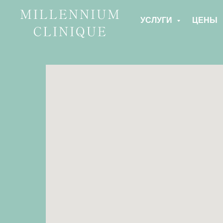
УСЛУГИ
ЦЕНЫ