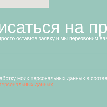
исаться на п
просто оставьте заявку и мы перезвоним ва
аботку моих персональных данных в соотв
персональных данных