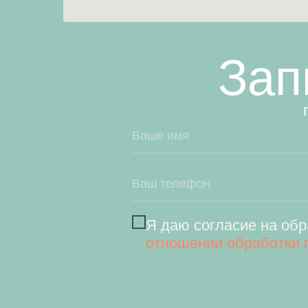
Зап
Я даю согласие на обр
отношении обработки 