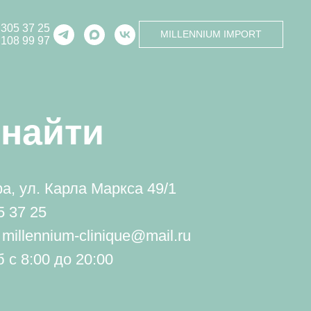
 305 37 25
MILLENNIUM IMPORT
 108 99 97
 найти
фа, ул. Карла Маркса 49/1
5 37 25
millennium-clinique@mail.ru
 с 8:00 до 20:00